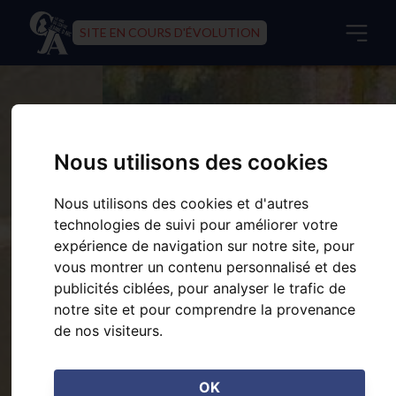
SITE EN COURS D'ÉVOLUTION
Nous utilisons des cookies
Nous utilisons des cookies et d'autres
technologies de suivi pour améliorer votre
expérience de navigation sur notre site, pour
vous montrer un contenu personnalisé et des
publicités ciblées, pour analyser le trafic de
notre site et pour comprendre la provenance
de nos visiteurs.
OK