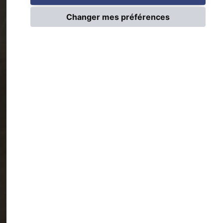
Changer mes préférences